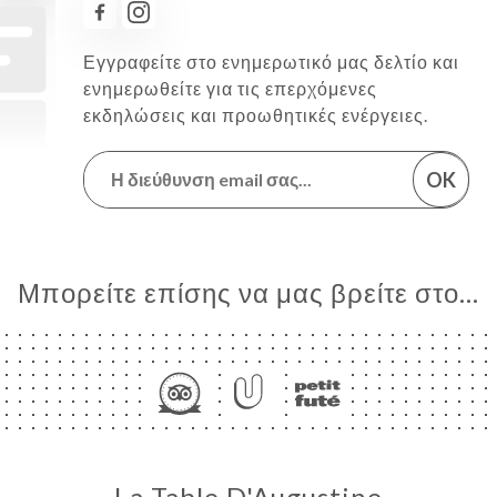
Εγγραφείτε στο ενημερωτικό μας δελτίο και
ενημερωθείτε για τις επερχόμενες
εκδηλώσεις και προωθητικές ενέργειες.
OK
Μπορείτε επίσης να μας βρείτε στο...
La Table D'Augustine