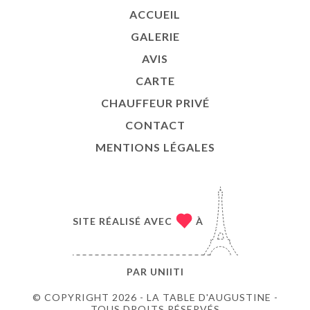
ACCUEIL
GALERIE
AVIS
CARTE
CHAUFFEUR PRIVÉ
CONTACT
MENTIONS LÉGALES
SITE RÉALISÉ AVEC
À
PAR
UNIITI
© COPYRIGHT 2026 - LA TABLE D'AUGUSTINE -
TOUS DROITS RÉSERVÉS